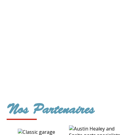
Nos Partenaires