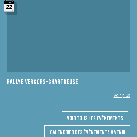
mai
22
Rallye Vercors-Chartreuse
voir plus
Voir tous les évènements
Calendrier des évènements à venir