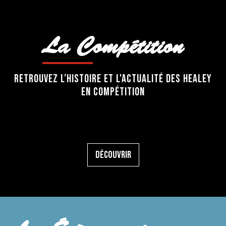
La Compétition
RETROUVEZ L’histoire ET L'ACTUALITÉ des healey
en compétition
Découvrir