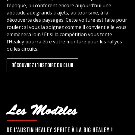
l’époque, lui confèrent encore aujourd’hui une
aptitude aux grands trajets, au tourisme, à la
découverte des paysages. Cette voiture est faite pour
rouler : si vous la soignez comme il convient elle vous
emmènera loin ! Et si la compétition vous tente
l’Healey pourra être votre monture pour les rallyes
ou les circuits.
Découvrez l'histoire du Club
Les Modèles
DE l'austin healey sprite à la big Healey !