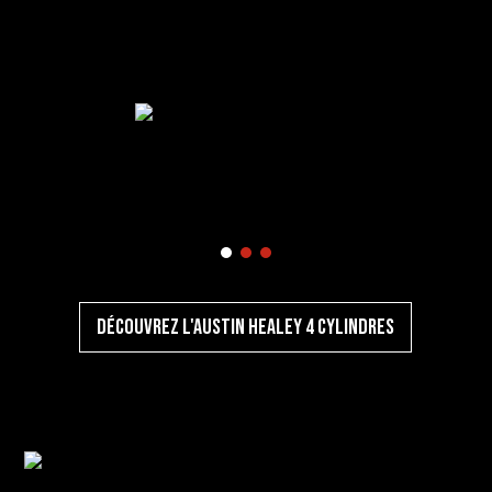
Découvrez l'Austin Healey 4 cylindres