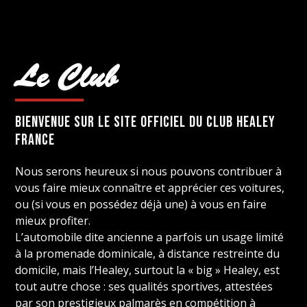
Le Club
Bienvenue sur LE site OFFICIEL DU CLUB healey
france
Nous serons heureux si nous pouvons contribuer à
vous faire mieux connaître et apprécier ces voitures,
ou (si vous en possédez déjà une) à vous en faire
mieux profiter.
L’automobile dite ancienne a parfois un usage limité
à la promenade dominicale, à distance restreinte du
domicile, mais l’Healey, surtout la « big » Healey, est
tout autre chose : ses qualités sportives, attestées
par son prestigieux palmarès en compétition à