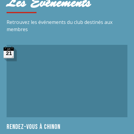
Les Évènements
Retrouvez les événements du club destinés aux
membres
juin
21
Rendez-vous à Chinon