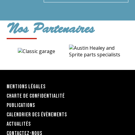
Nos Partenaires
Mentions légales
Charte de confidentialité
Publications
Calendrier des évènements
Actualités
Contactez-nous