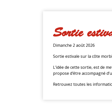
Sortie estiv
Dimanche 2 août 2026
Sortie estivale sur la côte mor
L’idée de cette sortie, est de m
propose d’être accompagné d’un
Retrouvez toutes les informatio