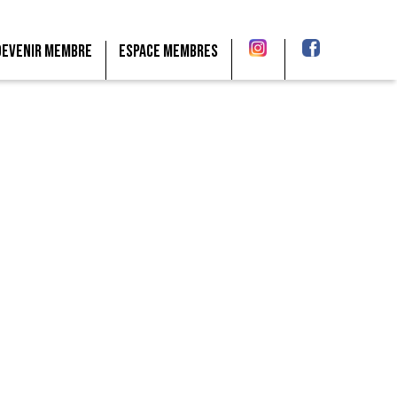
Devenir membre
Espace membres