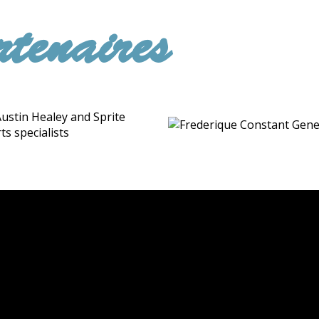
tenaires