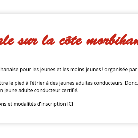
ale sur la côte morbiha
bihanaise pour les jeunes et les moins jeunes ! organisée pa
ettre le pied à l’étrier à des jeunes adultes conducteurs. Donc
 jeune adulte conducteur certifié.
ns et modalités d'inscription
ICI