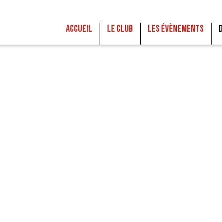
Accueil
Le club
Les Évènements