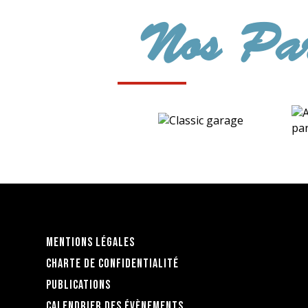
Nos Par
Mentions légales
Charte de confidentialité
Publications
Calendrier des évènements