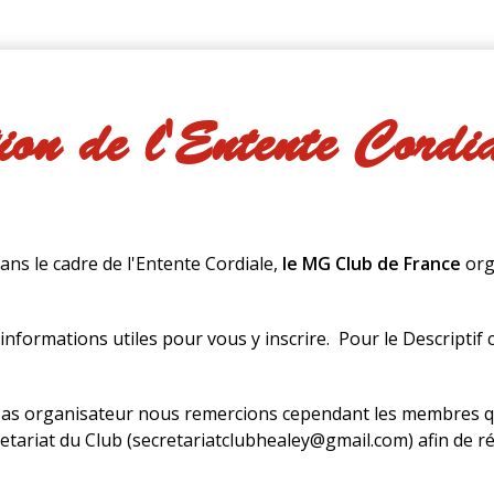
on de l'Entente Cordi
dans le cadre de l'Entente Cordiale,
le MG Club de France
org
informations utiles pour vous y inscrire. Pour le Descriptif 
pas organisateur nous remercions cependant les membres qu
retariat du Club (secretariatclubhealey@gmail.com) afin de 