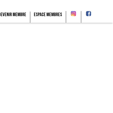
Devenir membre
Espace membres