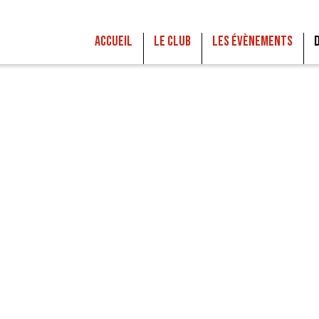
Accueil
Le club
Les Évènements