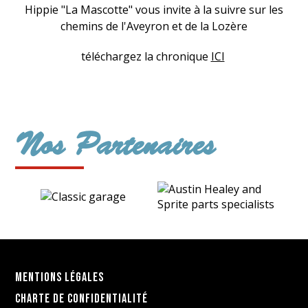
Hippie "La Mascotte" vous invite à la suivre sur les
chemins de l'Aveyron et de la Lozère
téléchargez la chronique
ICI
Nos Partenaires
Mentions légales
Charte de confidentialité