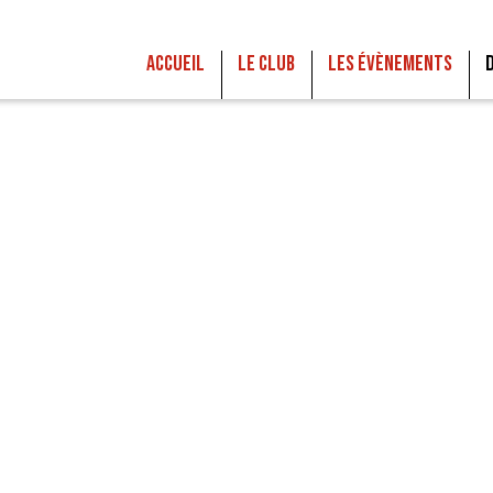
Accueil
Le club
Les Évènements