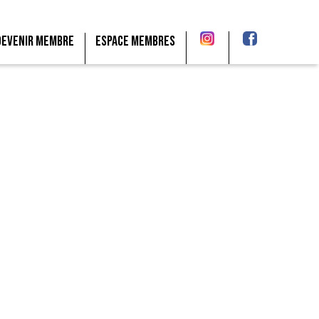
Devenir membre
Espace membres