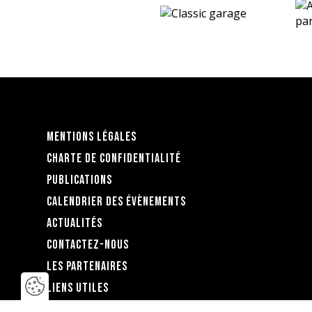
Mentions légales
Charte de confidentialité
Publications
Calendrier des évènements
Actualités
Contactez-nous
Les partenaires
Liens utiles
Fermer la barre de gestion des coo